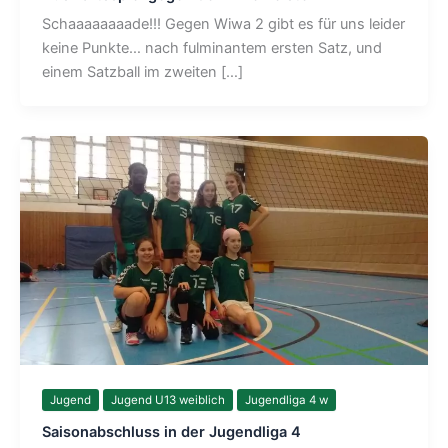
Schaaaaaaaade!!! Gegen Wiwa 2 gibt es für uns leider
keine Punkte… nach fulminantem ersten Satz, und
einem Satzball im zweiten […]
Jugend
Jugend U13 weiblich
Jugendliga 4 w
Saisonabschluss in der Jugendliga 4