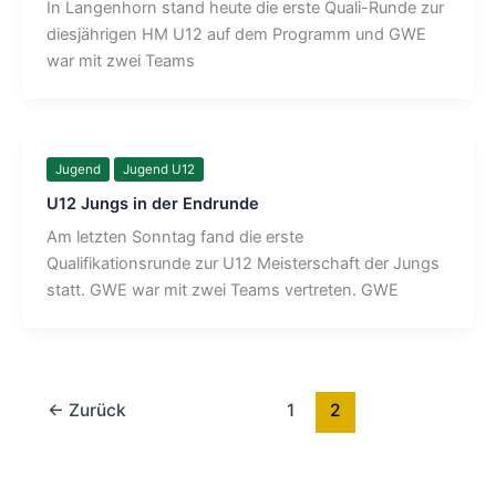
In Langenhorn stand heute die erste Quali-Runde zur
diesjährigen HM U12 auf dem Programm und GWE
war mit zwei Teams
Jugend
Jugend U12
U12 Jungs in der Endrunde
Am letzten Sonntag fand die erste
Qualifikationsrunde zur U12 Meisterschaft der Jungs
statt. GWE war mit zwei Teams vertreten. GWE
←
Zurück
1
2