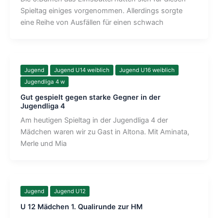
Spieltag einiges vorgenommen. Allerdings sorgte
eine Reihe von Ausfällen für einen schwach
Jugend
Jugend U14 weiblich
Jugend U16 weiblich
Jugendliga 4 w
Gut gespielt gegen starke Gegner in der
Jugendliga 4
Am heutigen Spieltag in der Jugendliga 4 der
Mädchen waren wir zu Gast in Altona. Mit Aminata,
Merle und Mia
Jugend
Jugend U12
U 12 Mädchen 1. Qualirunde zur HM