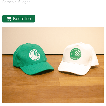
Farben auf Lager.
Bestellen