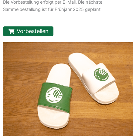
Die Vorbestellung erfolgt per E-Mail. Die nächste
Sammelbestellung ist für Frühjahr 2025 geplant
Vorbestellen