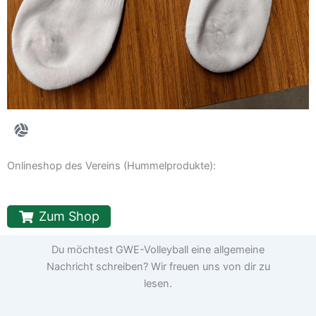
Onlineshop des Vereins (Hummelprodukte):
Zum Shop
Du möchtest GWE-Volleyball eine allgemeine
Nachricht schreiben? Wir freuen uns von dir zu
lesen.