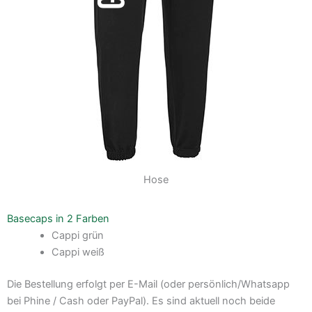
Hose
Basecaps in 2 Farben
Cappi grün
Cappi weiß
Die Bestellung erfolgt per E-Mail (oder persönlich/Whatsapp
bei Phine / Cash oder PayPal). Es sind aktuell noch beide