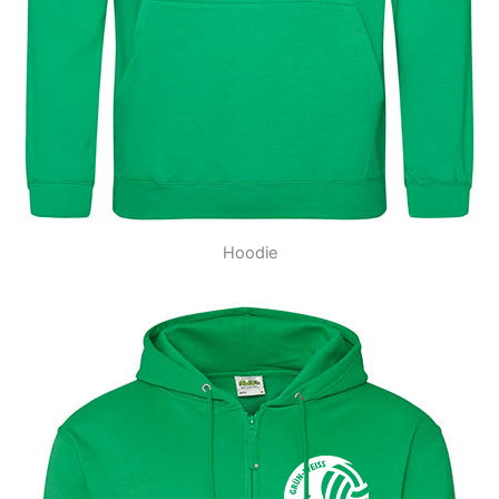
Hoodie