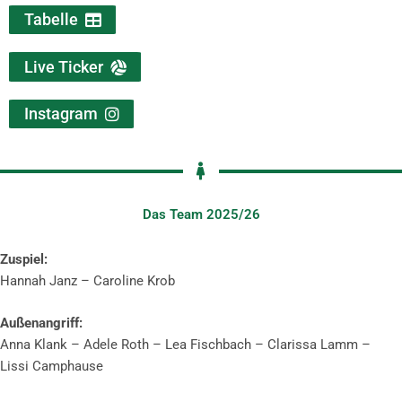
Tabelle
Live Ticker
Instagram
Das Team 2025/26
Zuspiel:
Hannah Janz – Caroline Krob
Außenangriff:
Anna Klank – Adele Roth – Lea Fischbach – Clarissa Lamm –
Lissi Camphause