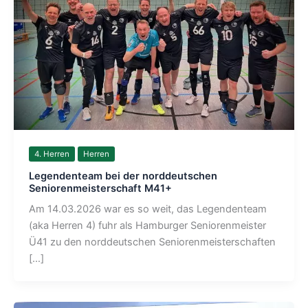
4. Herren
Herren
Legendenteam bei der norddeutschen
Seniorenmeisterschaft M41+
Am 14.03.2026 war es so weit, das Legendenteam
(aka Herren 4) fuhr als Hamburger Seniorenmeister
Ü41 zu den norddeutschen Seniorenmeisterschaften
[…]