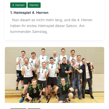
4. Herren
Herren
1. Heimspiel 4. Herren
Nun dauert es nicht mehr lang, und die 4. Herren
haben ihr erstes Heimspiel dieser Saison. Am
kommenden Samstag,