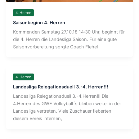
4. Herren
Saisonbeginn 4. Herren
Kommenden Samstag 27.10.18 14:30 Uhr, beginnt für
die 4. Herren die Landesliga Saison. Für eine gute
Saisonvorbereitung sorgte Coach Flehel
4. Herren
Landesliga Relegationsduell 3.-4. Herren!!!
Landesliga Relegationsduell 3.-4.Herren!!! Die
4.Herren des GWE Volleyball´s bleiben weiter in der
Landesliga vertreten. Viele Zuschauer fieberten
diesem Vereis internen,