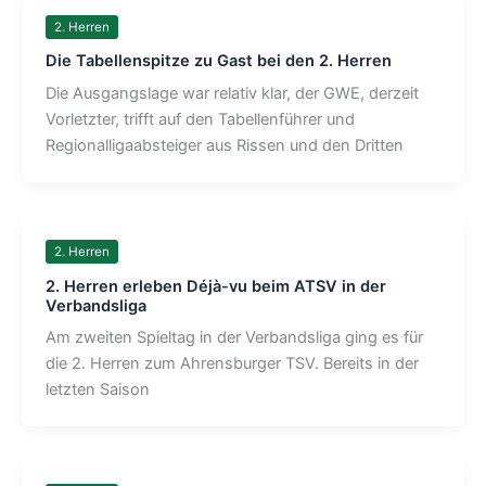
2. Herren
Die Tabellenspitze zu Gast bei den 2. Herren
Die Ausgangslage war relativ klar, der GWE, derzeit
Vorletzter, trifft auf den Tabellenführer und
Regionalligaabsteiger aus Rissen und den Dritten
2. Herren
2. Herren erleben Déjà-vu beim ATSV in der
Verbandsliga
Am zweiten Spieltag in der Verbandsliga ging es für
die 2. Herren zum Ahrensburger TSV. Bereits in der
letzten Saison