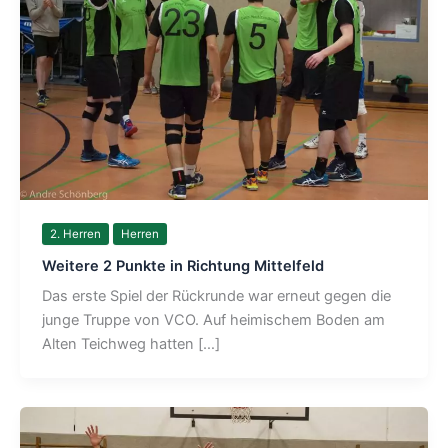
2. Herren
Herren
Weitere 2 Punkte in Richtung Mittelfeld
Das erste Spiel der Rückrunde war erneut gegen die
junge Truppe von VCO. Auf heimischem Boden am
Alten Teichweg hatten […]