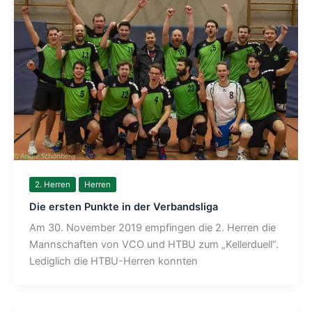
2. Herren
Herren
Die ersten Punkte in der Verbandsliga
Am 30. November 2019 empfingen die 2. Herren die
Mannschaften von VCO und HTBU zum „Kellerduell“.
Lediglich die HTBU-Herren konnten