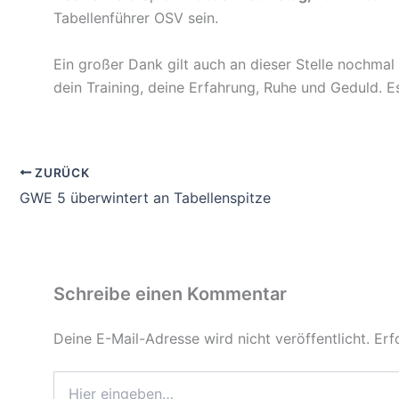
Tabellenführer OSV sein.
Ein großer Dank gilt auch an dieser Stelle nochmal
dein Training, deine Erfahrung, Ruhe und Geduld. 
ZURÜCK
GWE 5 überwintert an Tabellenspitze
Schreibe einen Kommentar
Deine E-Mail-Adresse wird nicht veröffentlicht.
Erf
Hier
eingeben…