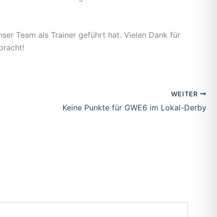
ser Team als Trainer geführt hat. Vielen Dank für
bracht!
WEITER
Keine Punkte für GWE6 im Lokal-Derby