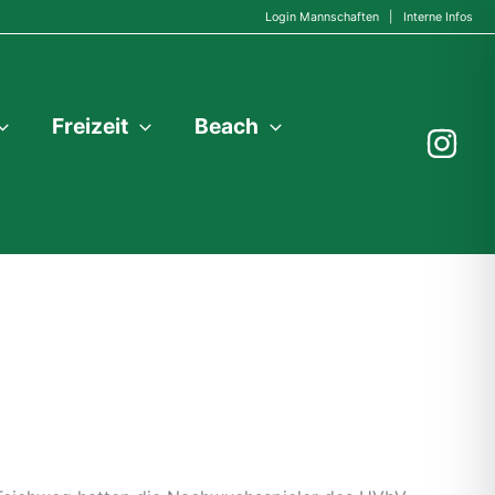
Login Mannschaften
|
Interne Infos
Freizeit
Beach