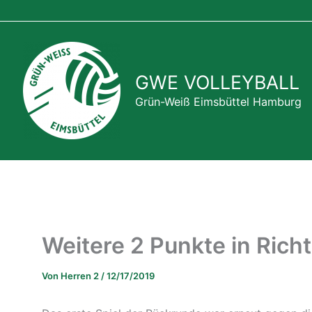
Zum
Inhalt
springen
GWE VOLLEYBALL
Grün-Weiß Eimsbüttel Hamburg
Weitere 2 Punkte in Richt
Von
Herren 2
/
12/17/2019