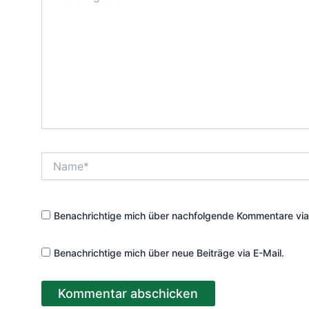
Name*
Benachrichtige mich über nachfolgende Kommentare via
Benachrichtige mich über neue Beiträge via E-Mail.