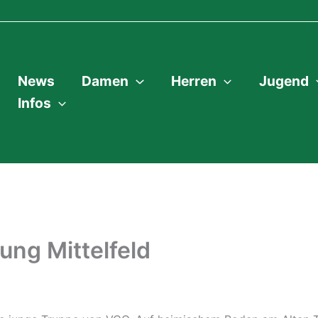
News
Damen
Herren
Jugend
Infos
ung Mittelfeld