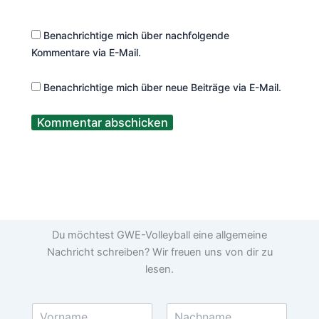
Benachrichtige mich über nachfolgende
Kommentare via E-Mail.
Benachrichtige mich über neue Beiträge via E-Mail.
Du möchtest GWE-Volleyball eine allgemeine
Nachricht schreiben? Wir freuen uns von dir zu
lesen.
N