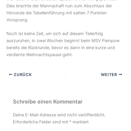
Dies brachte der Mannachaft nun zum Abschluss der
Hinrunde die Tabellenführung mit satten 7 Punkten
Vorsprung.
Noch ist keine Zeit, um sich auf diesem Teilerfolg
auszuruhen, in zwei Wochen beginnt beim MSV Pampow
bereits die Rückrunde, bevor es dann in eine kurze und
verdiente Weihnachtspause geht.
ZURÜCK
WEITER
Schreibe einen Kommentar
Deine E-Mail-Adresse wird nicht veröffentlicht.
Erforderliche Felder sind mit
*
markiert