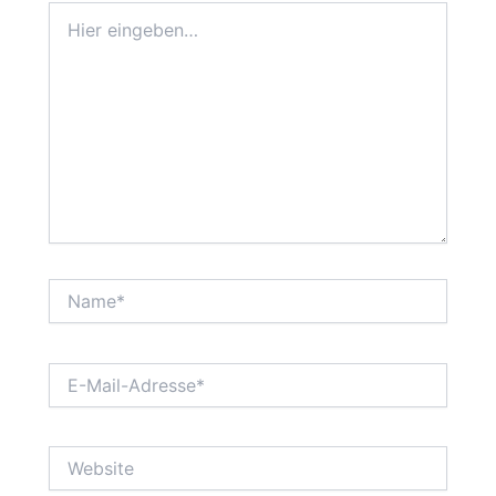
Hier
eingeben…
Name*
E-
Mail-
Adresse*
Website