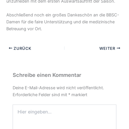
unzufrieden mit dem ersten Auswärtsauftritt der Saison.
Abschließend noch ein großes Dankeschön an die BBSC-
Damen für die faire Unterstützung und die medizinische
Betreuung vor Ort.
ZURÜCK
WEITER
Schreibe einen Kommentar
Deine E-Mail-Adresse wird nicht veröffentlicht.
Erforderliche Felder sind mit
*
markiert
Hier
eingeben…