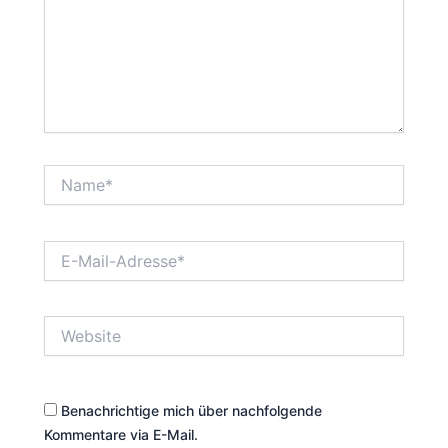
Name*
E-
Mail-
Adresse*
Website
Benachrichtige mich über nachfolgende
Kommentare via E-Mail.