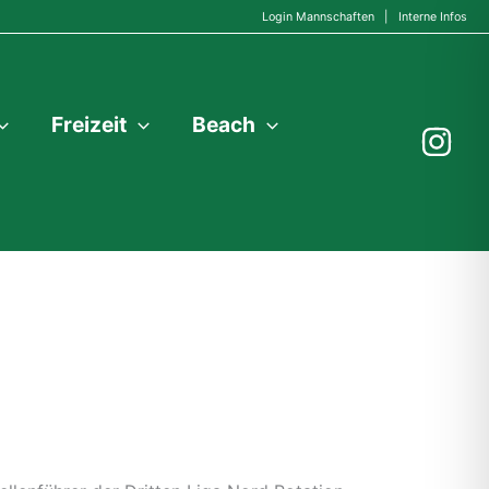
Login Mannschaften
|
Interne Infos
Freizeit
Beach