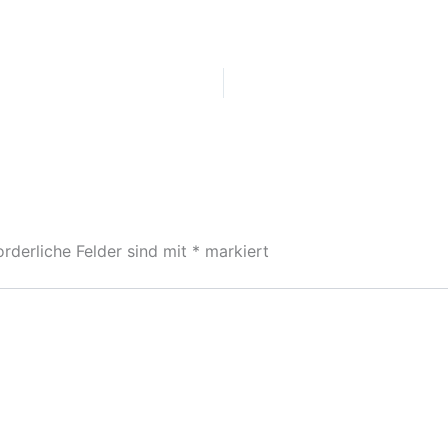
orderliche Felder sind mit
*
markiert