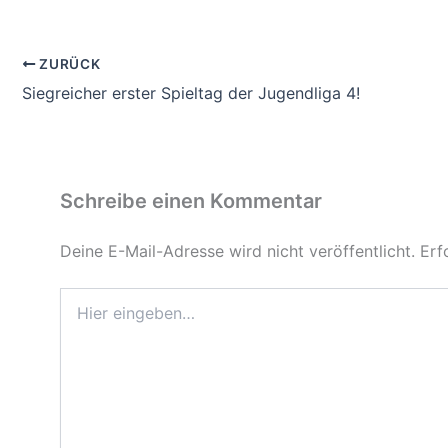
ZURÜCK
Siegreicher erster Spieltag der Jugendliga 4!
Schreibe einen Kommentar
Deine E-Mail-Adresse wird nicht veröffentlicht.
Erf
Hier
eingeben…