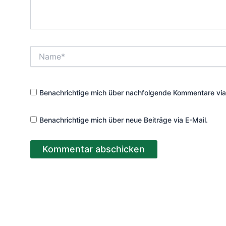
Name*
Benachrichtige mich über nachfolgende Kommentare via
Benachrichtige mich über neue Beiträge via E-Mail.