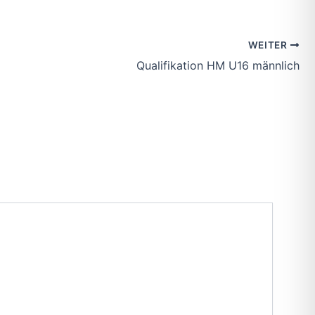
WEITER
Qualifikation HM U16 männlich