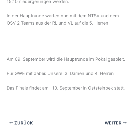
15:10 niedergerungen werden.
In der Hauptrunde warten nun mit dem NTSV und dem
OSV 2 Teams aus der RL und VL auf die 5. Herren.
Am 09. September wird die Hauptrunde im Pokal gespielt.
Für GWE mit dabei: Unsere 3. Damen und 4. Herren
Das Finale findet am 10. September in Oststeinbek statt.
ZURÜCK
WEITER