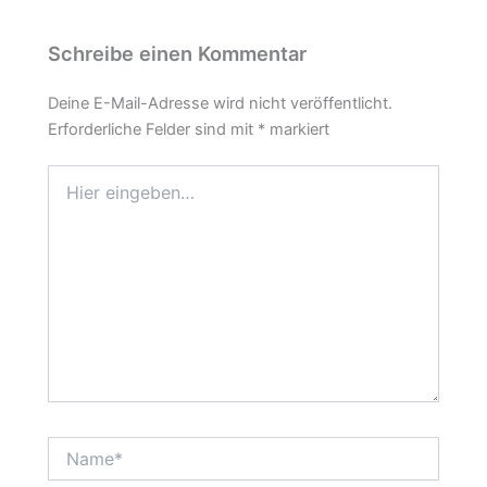
Schreibe einen Kommentar
Deine E-Mail-Adresse wird nicht veröffentlicht.
Erforderliche Felder sind mit
*
markiert
Hier
eingeben…
Name*