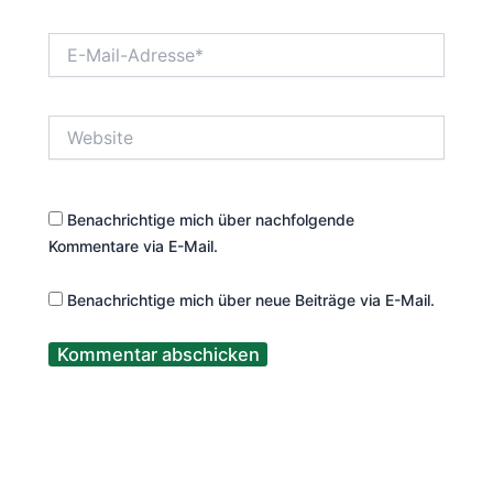
E-
Mail-
Adresse*
Website
Benachrichtige mich über nachfolgende
Kommentare via E-Mail.
Benachrichtige mich über neue Beiträge via E-Mail.