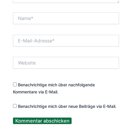
Name*
E-
Mail-
Adresse*
Website
Benachrichtige mich über nachfolgende
Kommentare via E-Mail.
Benachrichtige mich über neue Beiträge via E-Mail.