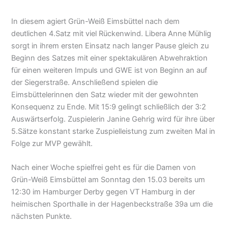
In diesem agiert Grün-Weiß Eimsbüttel nach dem
deutlichen 4.Satz mit viel Rückenwind. Libera Anne Mühlig
sorgt in ihrem ersten Einsatz nach langer Pause gleich zu
Beginn des Satzes mit einer spektakulären Abwehraktion
für einen weiteren Impuls und GWE ist von Beginn an auf
der Siegerstraße. Anschließend spielen die
Eimsbüttelerinnen den Satz wieder mit der gewohnten
Konsequenz zu Ende. Mit 15:9 gelingt schließlich der 3:2
Auswärtserfolg. Zuspielerin Janine Gehrig wird für ihre über
5.Sätze konstant starke Zuspielleistung zum zweiten Mal in
Folge zur MVP gewählt.
Nach einer Woche spielfrei geht es für die Damen von
Grün-Weiß Eimsbüttel am Sonntag den 15.03 bereits um
12:30 im Hamburger Derby gegen VT Hamburg in der
heimischen Sporthalle in der Hagenbeckstraße 39a um die
nächsten Punkte.