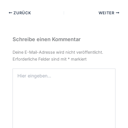
ZURÜCK
WEITER
Schreibe einen Kommentar
Deine E-Mail-Adresse wird nicht veröffentlicht.
Erforderliche Felder sind mit
*
markiert
Hier
eingeben…