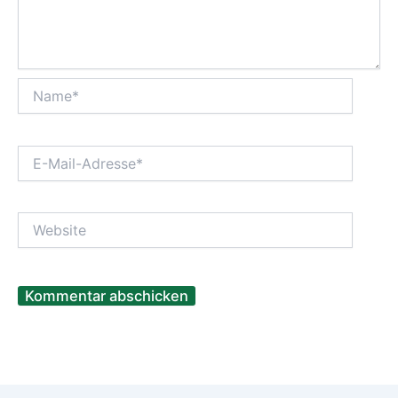
Name*
E-
Mail-
Adresse*
Website