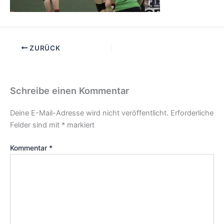
ZURÜCK
Schreibe einen Kommentar
Deine E-Mail-Adresse wird nicht veröffentlicht.
Erforderliche
Felder sind mit
*
markiert
Kommentar
*