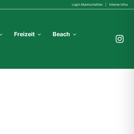
Login Mannschaften
|
Interne Infos
Freizeit
Beach