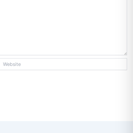
Website