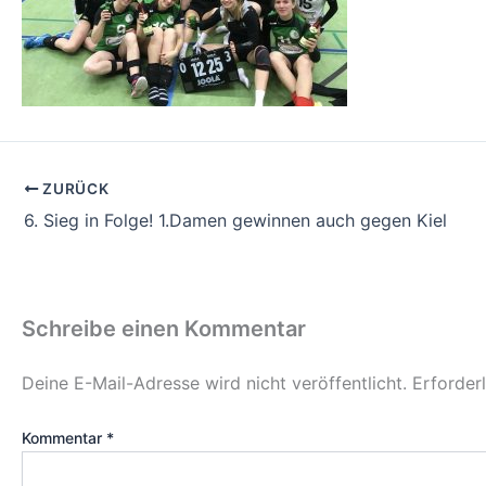
ZURÜCK
6. Sieg in Folge! 1.Damen gewinnen auch gegen Kiel
Schreibe einen Kommentar
Deine E-Mail-Adresse wird nicht veröffentlicht.
Erforder
Kommentar
*