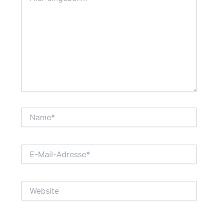
Name*
E-
Mail-
Adresse*
Website