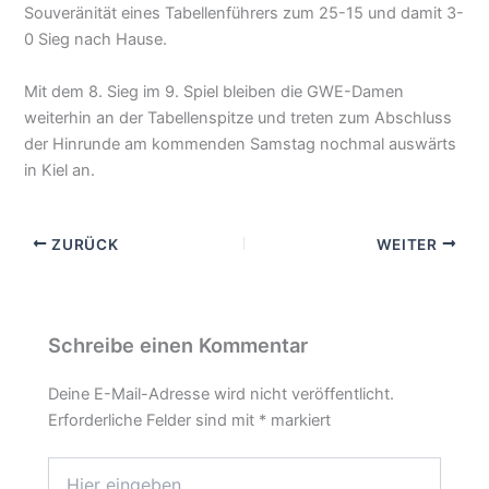
Souveränität eines Tabellenführers zum 25-15 und damit 3-
0 Sieg nach Hause.
Mit dem 8. Sieg im 9. Spiel bleiben die GWE-Damen
weiterhin an der Tabellenspitze und treten zum Abschluss
der Hinrunde am kommenden Samstag nochmal auswärts
in Kiel an.
ZURÜCK
WEITER
Schreibe einen Kommentar
Deine E-Mail-Adresse wird nicht veröffentlicht.
Erforderliche Felder sind mit
*
markiert
Hier
eingeben…