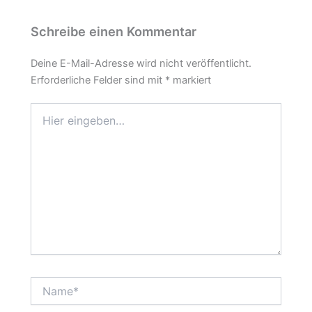
Schreibe einen Kommentar
Deine E-Mail-Adresse wird nicht veröffentlicht.
Erforderliche Felder sind mit
*
markiert
Hier
eingeben…
Name*