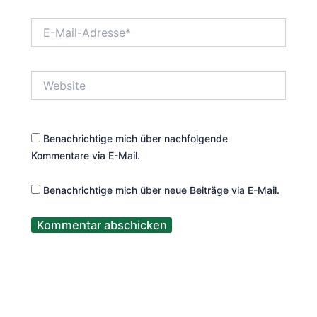
E-
Mail-
Adresse*
Website
Benachrichtige mich über nachfolgende
Kommentare via E-Mail.
Benachrichtige mich über neue Beiträge via E-Mail.