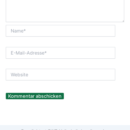
Name*
E-
Mail-
Adresse*
Website