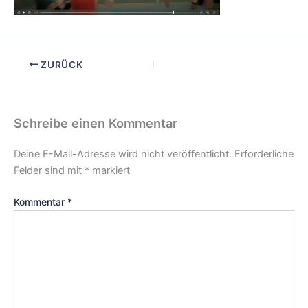
ZURÜCK
Schreibe einen Kommentar
Deine E-Mail-Adresse wird nicht veröffentlicht.
Erforderliche
Felder sind mit
*
markiert
Kommentar
*