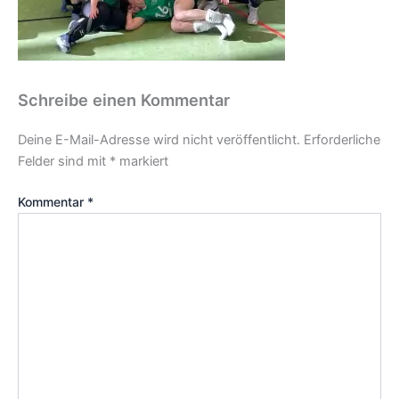
Schreibe einen Kommentar
Deine E-Mail-Adresse wird nicht veröffentlicht.
Erforderliche
Felder sind mit
*
markiert
Kommentar
*