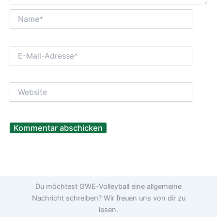
Name*
E-
Mail-
Adresse*
Website
Du möchtest GWE-Volleyball eine allgemeine
Nachricht schreiben? Wir freuen uns von dir zu
lesen.