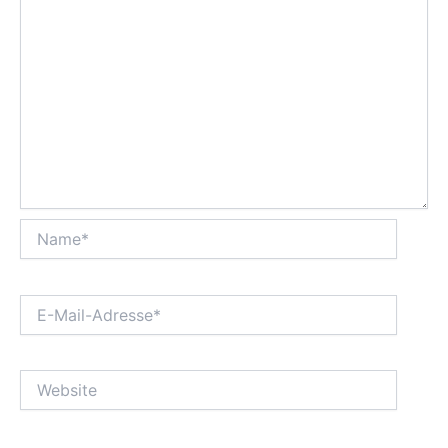
Name*
E-
Mail-
Adresse*
Website