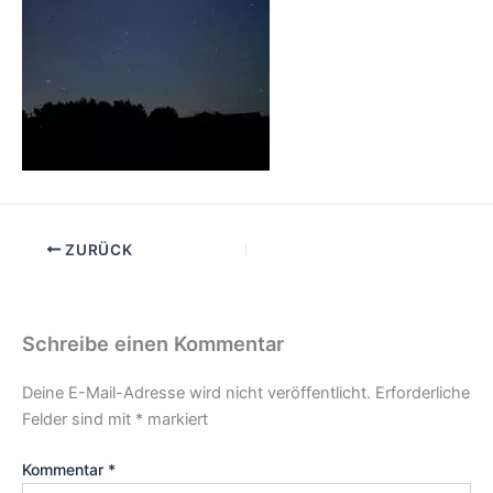
ZURÜCK
Schreibe einen Kommentar
Deine E-Mail-Adresse wird nicht veröffentlicht.
Erforderliche
Felder sind mit
*
markiert
Kommentar
*