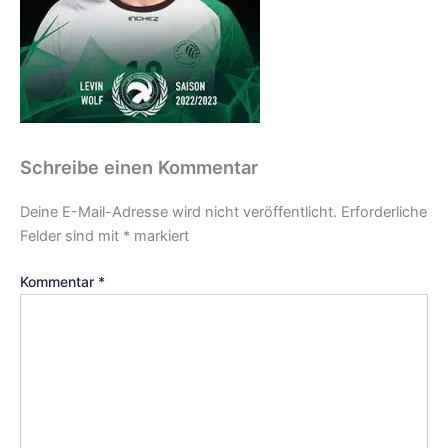
Schreibe einen Kommentar
Deine E-Mail-Adresse wird nicht veröffentlicht.
Erforderliche
Felder sind mit
*
markiert
Kommentar
*