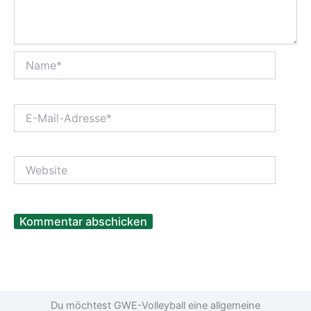
Name*
E-
Mail-
Adresse*
Website
Du möchtest GWE-Volleyball eine allgemeine