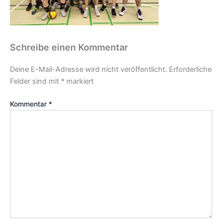
Schreibe einen Kommentar
Deine E-Mail-Adresse wird nicht veröffentlicht.
Erforderliche
Felder sind mit
*
markiert
Kommentar
*