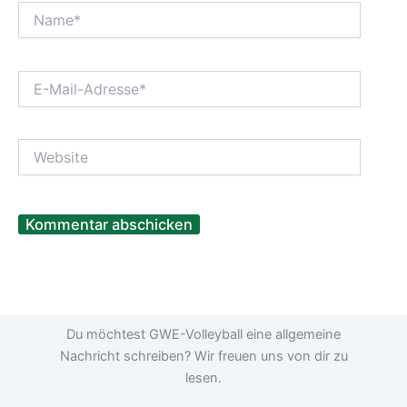
Name*
E-
Mail-
Adresse*
Website
Du möchtest GWE-Volleyball eine allgemeine
Nachricht schreiben? Wir freuen uns von dir zu
lesen.