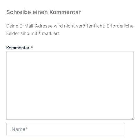
Schreibe einen Kommentar
Deine E-Mail-Adresse wird nicht veröffentlicht.
Erforderliche
Felder sind mit
*
markiert
Kommentar
*
Name*