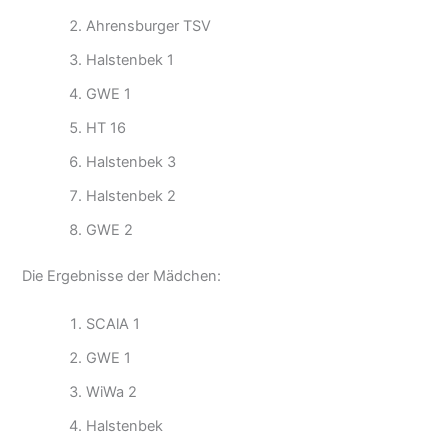
Ahrensburger TSV
Halstenbek 1
GWE 1
HT 16
Halstenbek 3
Halstenbek 2
GWE 2
Die Ergebnisse der Mädchen:
SCAlA 1
GWE 1
WiWa 2
Halstenbek