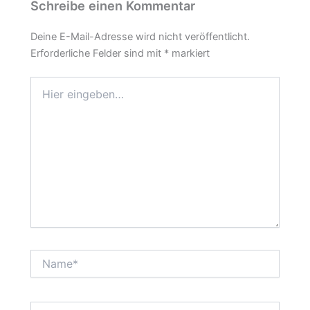
Schreibe einen Kommentar
Deine E-Mail-Adresse wird nicht veröffentlicht.
Erforderliche Felder sind mit
*
markiert
Hier
eingeben…
Name*
E-