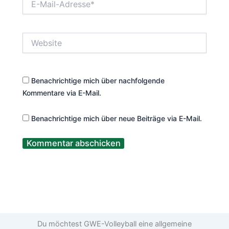
Mail-
Adresse*
Website
Benachrichtige mich über nachfolgende
Kommentare via E-Mail.
Benachrichtige mich über neue Beiträge via E-Mail.
Du möchtest GWE-Volleyball eine allgemeine