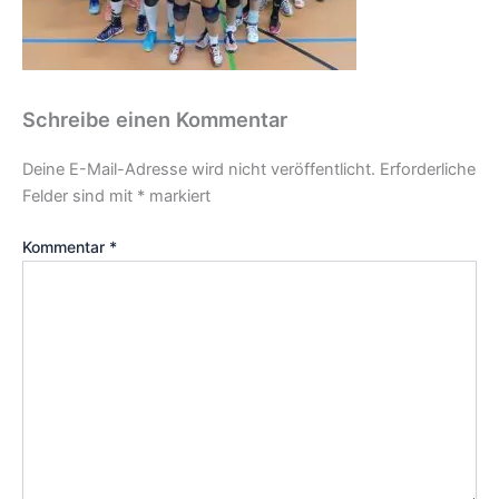
Schreibe einen Kommentar
Deine E-Mail-Adresse wird nicht veröffentlicht.
Erforderliche
Felder sind mit
*
markiert
Kommentar
*