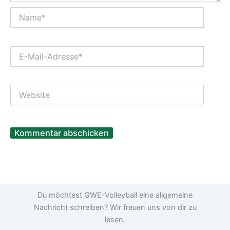
Name*
E-
Mail-
Adresse*
Website
Du möchtest GWE-Volleyball eine allgemeine
Nachricht schreiben? Wir freuen uns von dir zu
lesen.