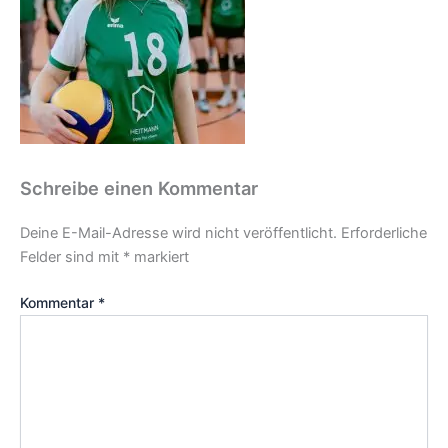
Schreibe einen Kommentar
Deine E-Mail-Adresse wird nicht veröffentlicht.
Erforderliche
Felder sind mit
*
markiert
Kommentar
*