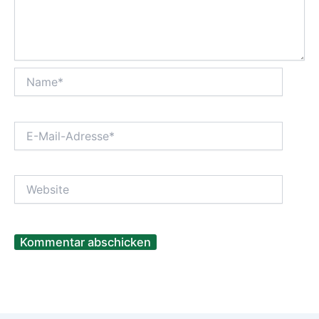
Name*
E-
Mail-
Adresse*
Website