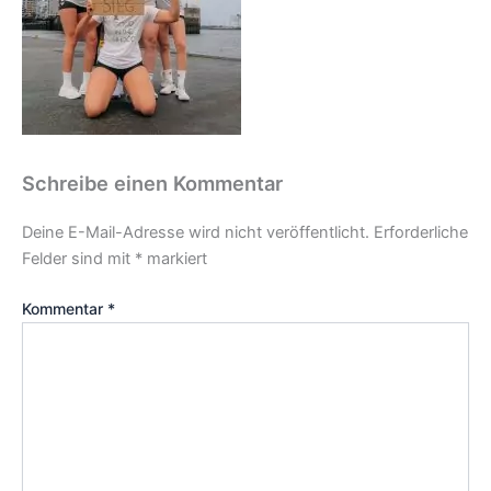
Schreibe einen Kommentar
Deine E-Mail-Adresse wird nicht veröffentlicht.
Erforderliche
Felder sind mit
*
markiert
Kommentar
*