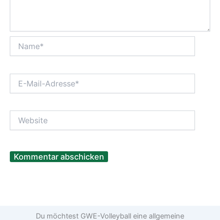
Name*
E-
Mail-
Adresse*
Website
Du möchtest GWE-Volleyball eine allgemeine