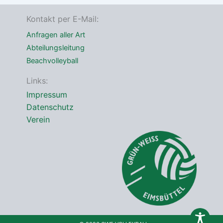
e
*
Kontakt per E-Mail:
Anfragen aller Art
Abteilungsleitung
Beachvolleyball
Links:
Impressum
Datenschutz
Verein