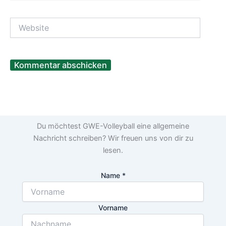
Adresse*
Website
Du möchtest GWE-Volleyball eine allgemeine
Nachricht schreiben? Wir freuen uns von dir zu
lesen.
Name
*
Vorname