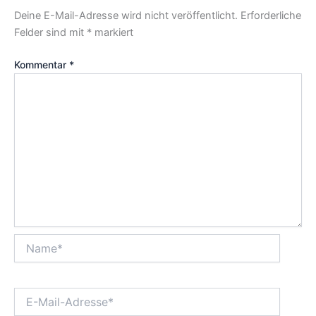
Deine E-Mail-Adresse wird nicht veröffentlicht.
Erforderliche
Felder sind mit
*
markiert
Kommentar
*
Name*
E-
Mail-