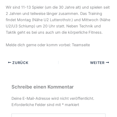
Wir sind 11-13 Spieler (um die 30 Jahre alt) und spielen seit
2 Jahren und teilweise länger zusammen. Das Training
findet Montag (Nähe U2 Lutterothstr.) und Mittwoch (Nähe
U2/U3 Schlump) um 20 Uhr statt. Neben Technik und
Taktik geht es bei uns auch um die körperliche Fitness.
Melde dich gerne oder komm vorbei: Teamseite
ZURÜCK
WEITER
Schreibe einen Kommentar
Deine E-Mail-Adresse wird nicht veröffentlicht.
Erforderliche Felder sind mit
*
markiert
Hier