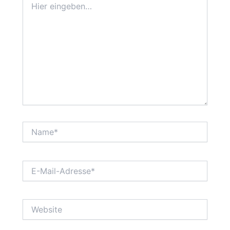
eingeben…
Name*
E-
Mail-
Adresse*
Website