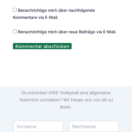
Benachrichtige mich über nachfolgende
Kommentare via E-Mail.
Benachrichtige mich über neue Beiträge via E-Mail.
Du möchtest GWE-Volleyball eine allgemeine
Nachricht schreiben? Wir freuen uns von dir zu
lesen.
N
a