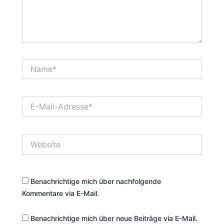
Name*
E-
Mail-
Adresse*
Website
Benachrichtige mich über nachfolgende
Kommentare via E-Mail.
Benachrichtige mich über neue Beiträge via E-Mail.