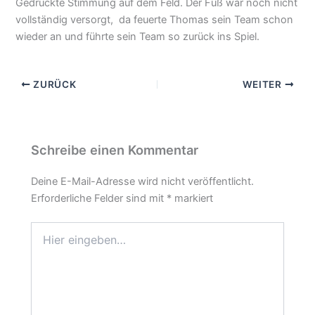
Gedrückte Stimmung auf dem Feld. Der Fuß war noch nicht
vollständig versorgt, da feuerte Thomas sein Team schon
wieder an und führte sein Team so zurück ins Spiel.
ZURÜCK
WEITER
Schreibe einen Kommentar
Deine E-Mail-Adresse wird nicht veröffentlicht.
Erforderliche Felder sind mit
*
markiert
Hier
eingeben…