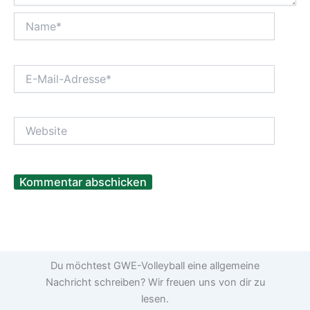
Name*
E-
Mail-
Adresse*
Website
Du möchtest GWE-Volleyball eine allgemeine
Nachricht schreiben? Wir freuen uns von dir zu
lesen.