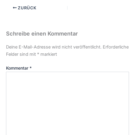
ZURÜCK
Schreibe einen Kommentar
Deine E-Mail-Adresse wird nicht veröffentlicht.
Erforderliche
Felder sind mit
*
markiert
Kommentar
*