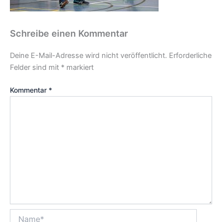
Schreibe einen Kommentar
Deine E-Mail-Adresse wird nicht veröffentlicht.
Erforderliche
Felder sind mit
*
markiert
Kommentar
*
Name*