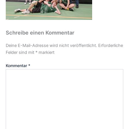
Schreibe einen Kommentar
Deine E-Mail-Adresse wird nicht veröffentlicht.
Erforderliche
Felder sind mit
*
markiert
Kommentar
*