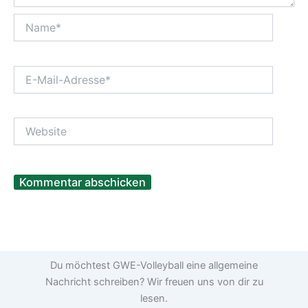
Name*
E-
Mail-
Adresse*
Website
Du möchtest GWE-Volleyball eine allgemeine
Nachricht schreiben? Wir freuen uns von dir zu
lesen.