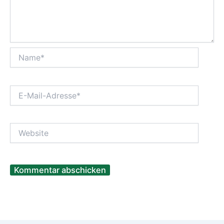
Name*
E-
Mail-
Adresse*
Website