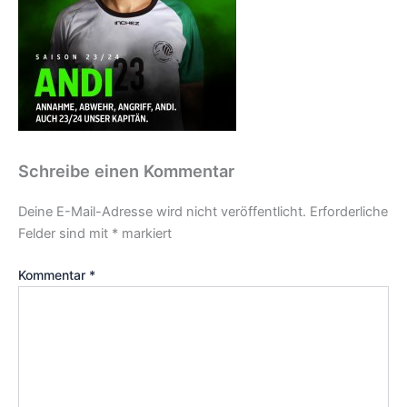
Schreibe einen Kommentar
Deine E-Mail-Adresse wird nicht veröffentlicht.
Erforderliche
Felder sind mit
*
markiert
Kommentar
*